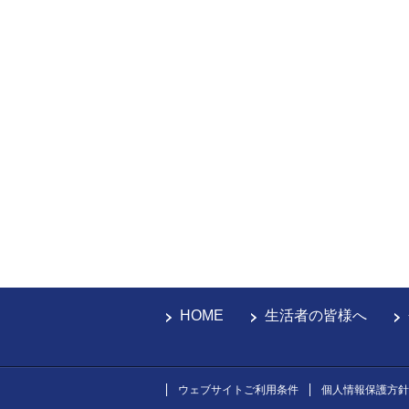
HOME
生活者の皆様へ
ウェブサイトご利用条件
個人情報保護方針