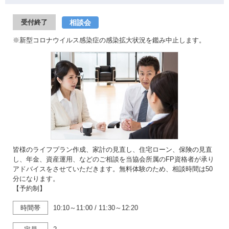
相談会
受付終了
※新型コロナウイルス感染症の感染拡大状況を鑑み中止します。
皆様のライフプラン作成、家計の見直し、住宅ローン、保険の見直
し、年金、資産運用、などのご相談を当協会所属のFP資格者が承り
アドバイスをさせていただきます。無料体験のため、相談時間は50
分になります。
【予約制】
時間帯
10:10～11:00
/
11:30～12:20