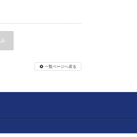
込み
一覧ページへ戻る