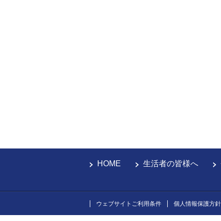
HOME
生活者の皆様へ
ウェブサイトご利用条件
個人情報保護方針