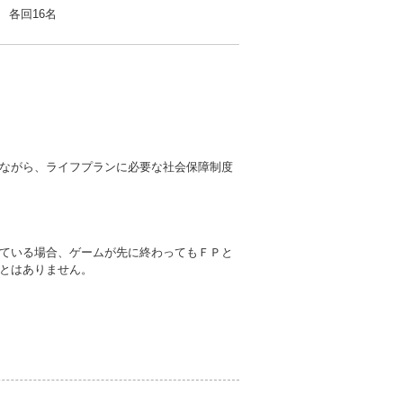
各回16名
ながら、ライフプランに必要な社会保障制度
ている場合、ゲームが先に終わってもＦＰと
とはありません。