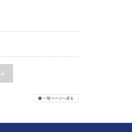
込み
一覧ページへ戻る