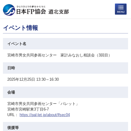
イベント情報
イベント名
宮崎市男女共同参画センター 家計みなおし相談会（3回目）
日時
2025年12月25日 13:30～16:30
会場
宮崎市男女共同参画センター「パレット」
宮崎市宮崎駅東3丁目6-7
URL：
https://pal-let.jp/about/#sec04
後援等