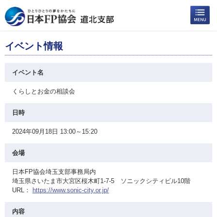
イベント情報
イベント名
くらしとお金の相談会
日時
2024年09月18日 13:00～15:20
会場
日本FP協会埼玉支部事務局内
埼玉県さいたま市大宮区桜木町1-7-5 ソニックシティビル10階
URL：
https://www.sonic-city.or.jp/
内容