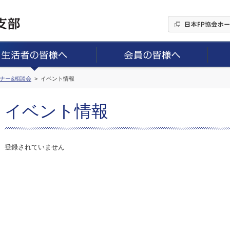
ミナー&相談会
イベント情報
イベント情報
登録されていません