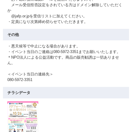
メール受信拒否設定をされている方はドメイン解除していただく
か
@jafp.or.jpを受信リストに加えてください。
・定員になり次第締め切らせていただきます。
その他
・悪天候等で中止になる場合があります。
・イベント当日のご連絡は080-5972-3351までお願いいたします。
＊NPO法人による公益活動です。商品の販売勧誘は一切ありませ
ん。
＜イベント当日の連絡先＞
080-5972-3351
チラシデータ