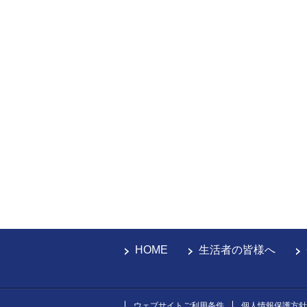
HOME
生活者の皆様へ
ウェブサイトご利用条件
個人情報保護方針