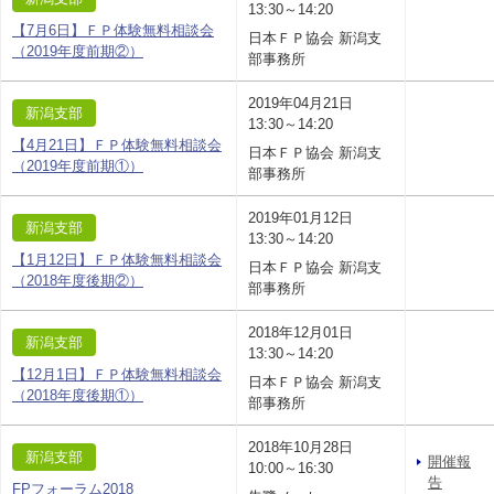
13:30～14:20
【7月6日】ＦＰ体験無料相談会
日本ＦＰ協会 新潟支
（2019年度前期②）
部事務所
2019年04月21日
新潟支部
13:30～14:20
【4月21日】ＦＰ体験無料相談会
日本ＦＰ協会 新潟支
（2019年度前期①）
部事務所
2019年01月12日
新潟支部
13:30～14:20
【1月12日】ＦＰ体験無料相談会
日本ＦＰ協会 新潟支
（2018年度後期②）
部事務所
2018年12月01日
新潟支部
13:30～14:20
【12月1日】ＦＰ体験無料相談会
日本ＦＰ協会 新潟支
（2018年度後期①）
部事務所
2018年10月28日
新潟支部
開催報
10:00～16:30
告
FPフォーラム2018