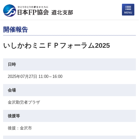
開催報告
いしかわミニＦＰフォーラム2025
日時
2025年07月27日 11:00～16:00
会場
金沢勤労者プラザ
後援等
後援：金沢市