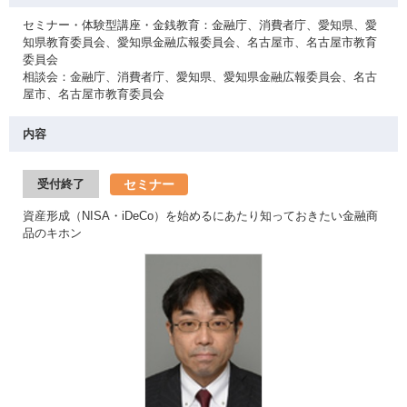
セミナー・体験型講座・金銭教育：金融庁、消費者庁、愛知県、愛
知県教育委員会、愛知県金融広報委員会、名古屋市、名古屋市教育
委員会
相談会：金融庁、消費者庁、愛知県、愛知県金融広報委員会、名古
屋市、名古屋市教育委員会
内容
セミナー
受付終了
資産形成（NISA・iDeCo）を始めるにあたり知っておきたい金融商
品のキホン