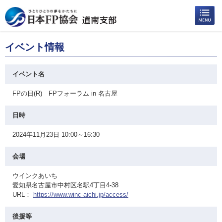
イベント情報
イベント名
FPの日(R) FPフォーラム in 名古屋
日時
2024年11月23日 10:00～16:30
会場
ウインクあいち
愛知県名古屋市中村区名駅4丁目4-38
URL：
https://www.winc-aichi.jp/access/
後援等