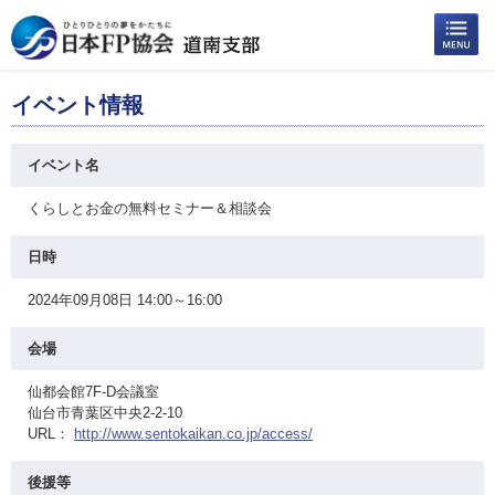
イベント情報
イベント名
くらしとお金の無料セミナー＆相談会
日時
2024年09月08日 14:00～16:00
会場
仙都会館7F-D会議室
仙台市青葉区中央2-2-10
URL：
http://www.sentokaikan.co.jp/access/
後援等