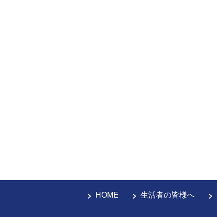
HOME
生活者の皆様へ