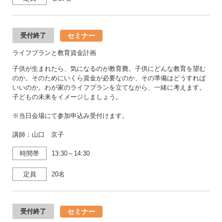
セミナー
受付終了
ライフプランと教育資金計画
子供が生まれたら、気になるのが教育費。子供にどんな教育を望む
のか。そのためにいくら資金が必要なのか、その準備はどうすれば
いいのか。わが家のライフプランを立てながら、一緒に考えます。
子どもの未来をイメージしましょう。
※当日会場にて参加申込み受付けます。
講師：山口 京子
時間帯
13:30～14:30
定員
20名
セミナー
受付終了