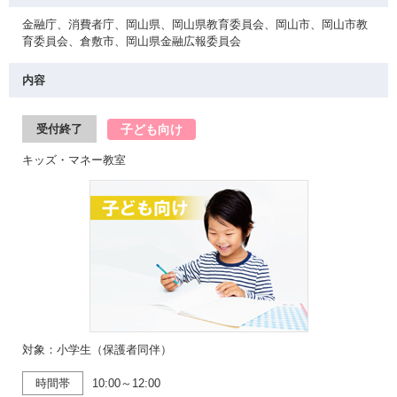
金融庁、消費者庁、岡山県、岡山県教育委員会、岡山市、岡山市教
育委員会、倉敷市、岡山県金融広報委員会
内容
子ども向け
受付終了
キッズ・マネー教室
対象：小学生（保護者同伴）
時間帯
10:00～12:00