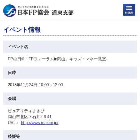
イベント情報
イベント名
FPの日®「FPフォーラムin岡山」キッズ・マネー教室
日時
2018年11月24日 10:00～12:00
会場
ピュアリティまきび
岡山市北区下石井2-6-41
URL：
http://www.makibi.jp/
後援等