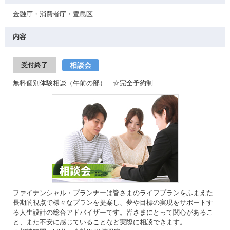
金融庁・消費者庁・豊島区
内容
相談会
受付終了
無料個別体験相談（午前の部） ☆完全予約制
ファイナンシャル・プランナーは皆さまのライフプランをふまえた
長期的視点で様々なプランを提案し、夢や目標の実現をサポートす
る人生設計の総合アドバイザーです。皆さまにとって関心があるこ
と、また不安に感じていることなど実際に相談できます。