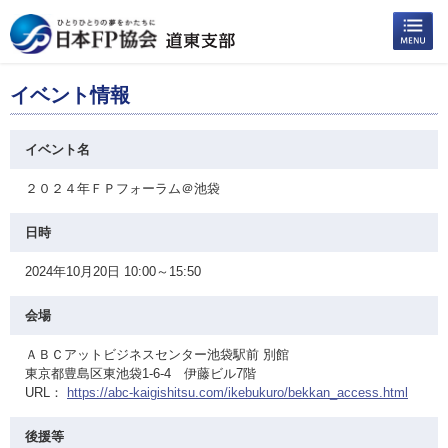
イベント情報
イベント名
２０２４年ＦＰフォーラム＠池袋
日時
2024年10月20日 10:00～15:50
会場
ＡＢＣアットビジネスセンター池袋駅前 別館
東京都豊島区東池袋1-6-4 伊藤ビル7階
URL：
https://abc-kaigishitsu.com/ikebukuro/bekkan_access.html
後援等