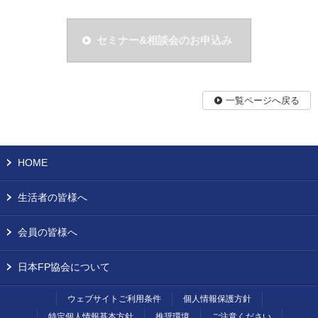
セミナー&相談会のお申込み
一覧ページへ戻る
HOME
生活者の皆様へ
会員の皆様へ
日本FP協会について
ウェブサイトご利用条件
個人情報保護方針
特定個人情報基本方針
推奨環境
ご注意ください