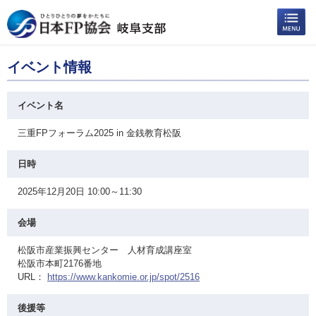
イベント情報
イベント名
三重FPフォーラム2025 in 金銭教育松阪
日時
2025年12月20日 10:00～11:30
会場
松阪市産業振興センター 人材育成講座室
松阪市本町2176番地
URL：
https://www.kankomie.or.jp/spot/2516
後援等