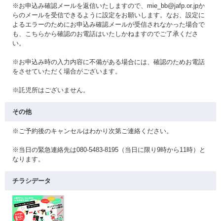
※お申込み確認メールを返信いたしますので、mie_bb@jafp.or.jpか
らのメールを受信できるように設定をお願いします。なお、設定に
よるエラーのためにお申込み確認メールが受信されなかった場合で
も、こちらから確認のお電話はいたしかねますのでご了承くださ
い。
※お申込み時の入力内容に不備がある場合には、確認のためお電話
をさせていただく場合がございます。
※託児所はございません。
その他
※ご予約後のキャンセルはわかり次第ご連絡ください。
※当日の緊急連絡先は080-5483-8195（当日に限り9時から11時）と
なります。
チラシデータ