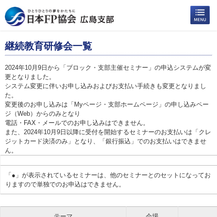
継続教育研修会一覧
2024年10月9日から「ブロック・支部主催セミナー」の申込システムが変
更となりました。
システム変更に伴いお申し込みおよびお支払い手続きも変更となりまし
た。
変更後のお申し込みは「Myページ・支部ホームページ」の申し込みペー
ジ（Web）からのみとなり
電話・FAX・メールでのお申し込みはできません。
また、2024年10月9日以降に受付を開始するセミナーのお支払いは「クレ
ジットカード決済のみ」となり、「銀行振込」でのお支払いはできませ
ん。
「●」が表示されているセミナーは、他のセミナーとのセットになってお
りますので単独でのお申込はできません。
テーマ
会場