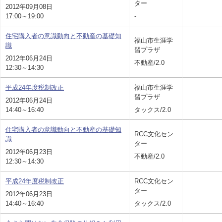
ター
2012年09月08日
17:00～19:00
-
住宅購入者の意識動向と不動産の基礎知
福山市生涯学
識
習プラザ
2012年06月24日
不動産/2.0
12:30～14:30
平成24年度税制改正
福山市生涯学
習プラザ
2012年06月24日
14:40～16:40
タックス/2.0
住宅購入者の意識動向と不動産の基礎知
RCC文化セン
識
ター
2012年06月23日
不動産/2.0
12:30～14:30
平成24年度税制改正
RCC文化セン
ター
2012年06月23日
14:40～16:40
タックス/2.0