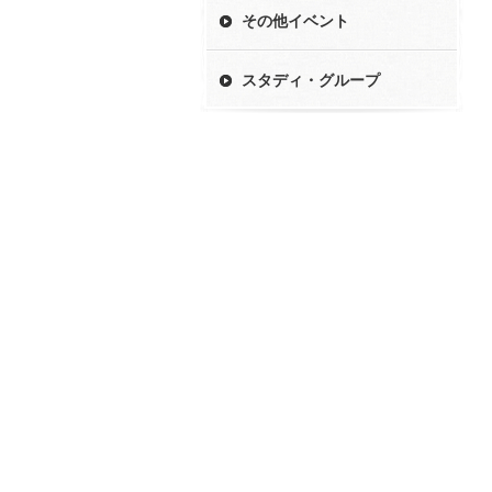
その他イベント
スタディ・グループ