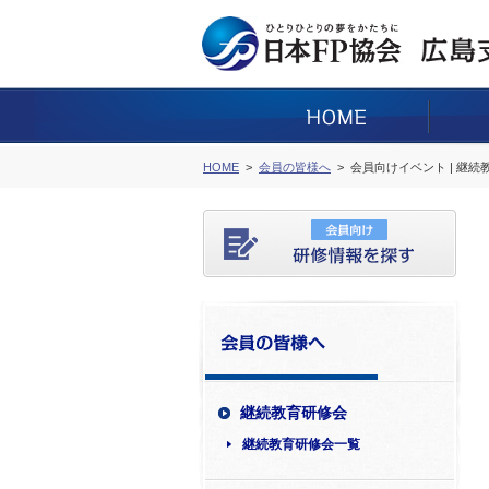
HOME
会員の皆様へ
会員向けイベント | 継
継続教育研修会
継続教育研修会一覧