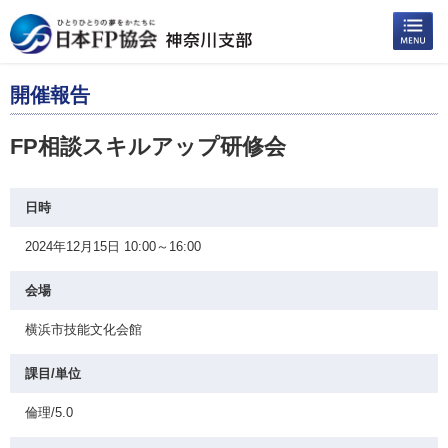
開催報告
FP相談スキルアップ研修会
日時
2024年12月15日 10:00～16:00
会場
横浜市技能文化会館
課目/単位
倫理/5.0