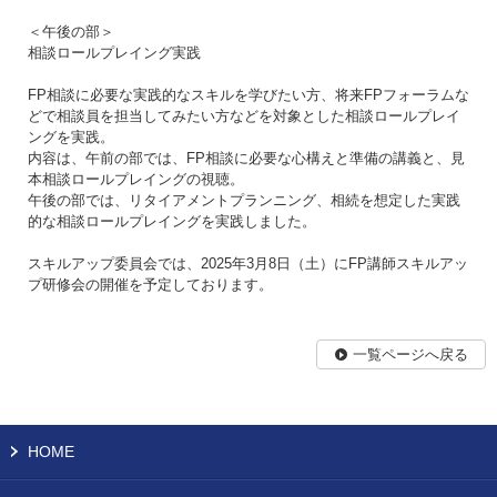
＜午後の部＞
相談ロールプレイング実践
FP相談に必要な実践的なスキルを学びたい方、将来FPフォーラムな
どで相談員を担当してみたい方などを対象とした相談ロールプレイ
ングを実践。
内容は、午前の部では、FP相談に必要な心構えと準備の講義と、見
本相談ロールプレイングの視聴。
午後の部では、リタイアメントプランニング、相続を想定した実践
的な相談ロールプレイングを実践しました。
スキルアップ委員会では、2025年3月8日（土）にFP講師スキルアッ
プ研修会の開催を予定しております。
一覧ページへ戻る
HOME