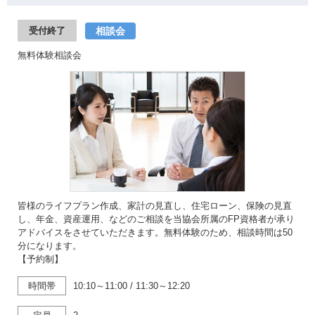
相談会
受付終了
無料体験相談会
皆様のライフプラン作成、家計の見直し、住宅ローン、保険の見直
し、年金、資産運用、などのご相談を当協会所属のFP資格者が承り
アドバイスをさせていただきます。無料体験のため、相談時間は50
分になります。
【予約制】
時間帯
10:10～11:00
/
11:30～12:20