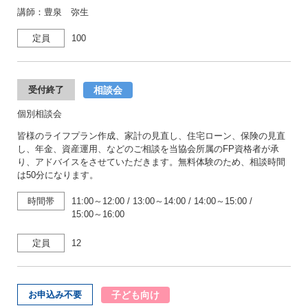
講師：豊泉 弥生
定員
100
相談会
受付終了
個別相談会
皆様のライフプラン作成、家計の見直し、住宅ローン、保険の見直
し、年金、資産運用、などのご相談を当協会所属のFP資格者が承
り、アドバイスをさせていただきます。無料体験のため、相談時間
は50分になります。
時間帯
11:00～12:00
/
13:00～14:00
/
14:00～15:00
/
15:00～16:00
定員
12
子ども向け
お申込み不要