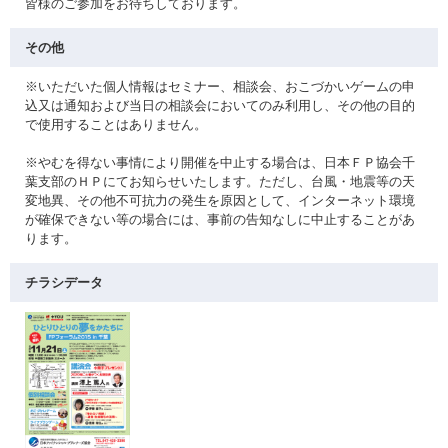
皆様のご参加をお待ちしております。
その他
※いただいた個人情報はセミナー、相談会、おこづかいゲームの申
込又は通知および当日の相談会においてのみ利用し、その他の目的
で使用することはありません。
※やむを得ない事情により開催を中止する場合は、日本ＦＰ協会千
葉支部のＨＰにてお知らせいたします。ただし、台風・地震等の天
変地異、その他不可抗力の発生を原因として、インターネット環境
が確保できない等の場合には、事前の告知なしに中止することがあ
ります。
チラシデータ