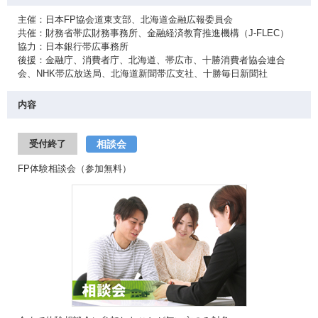
主催：日本FP協会道東支部、北海道金融広報委員会
共催：財務省帯広財務事務所、金融経済教育推進機構（J-FLEC）
協力：日本銀行帯広事務所
後援：金融庁、消費者庁、北海道、帯広市、十勝消費者協会連合
会、NHK帯広放送局、北海道新聞帯広支社、十勝毎日新聞社
内容
相談会
受付終了
FP体験相談会（参加無料）