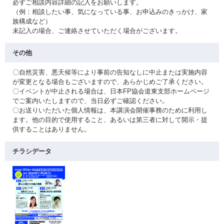
必ずご相談内容詳細の記入をお願いします。
（例：相談したい事、気になっている事、お申込みのきっかけ、家
族構成など）
未記入の場合、ご連絡させていただく場合がございます。
その他
〇自然災害、悪天候等により事前の告知なしに中止または実施内容
が変更となる場合もございますので、あらかじめご了承ください。
〇イベントが中止される場合は、日本FP協会道東支部ホームページ
でご案内いたしますので、当日必ずご確認ください。
〇お送りいただいた個人情報は、本講演会開催事務のために利用し
ます。他の目的で使用すること、あるいは第三者に対して開示・提
供することはありません。
チラシデータ