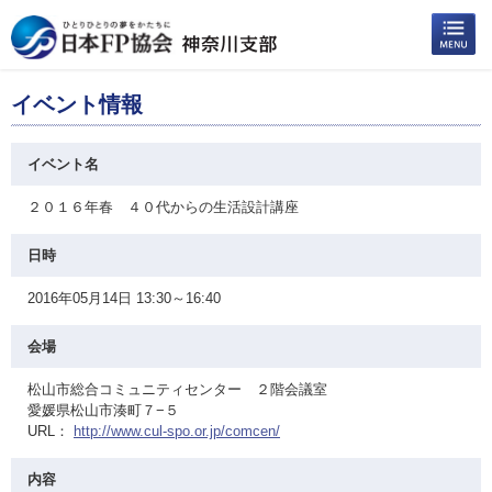
イベント情報
イベント名
２０１６年春 ４０代からの生活設計講座
日時
2016年05月14日 13:30～16:40
会場
松山市総合コミュニティセンター ２階会議室
愛媛県松山市湊町７−５
URL：
http://www.cul-spo.or.jp/comcen/
内容