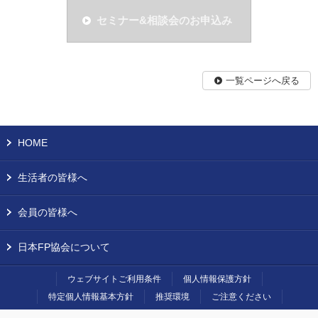
セミナー&相談会のお申込み
一覧ページへ戻る
HOME
生活者の皆様へ
会員の皆様へ
日本FP協会について
ウェブサイトご利用条件
個人情報保護方針
特定個人情報基本方針
推奨環境
ご注意ください