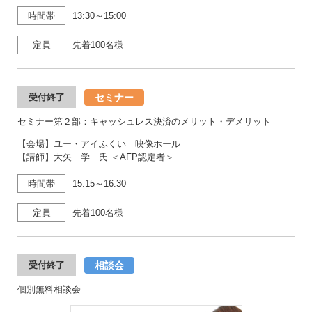
時間帯
13:30～15:00
定員
先着100名様
セミナー
受付終了
セミナー第２部：キャッシュレス決済のメリット・デメリット
【会場】ユー・アイふくい 映像ホール
【講師】大矢 学 氏 ＜AFP認定者＞
時間帯
15:15～16:30
定員
先着100名様
相談会
受付終了
個別無料相談会