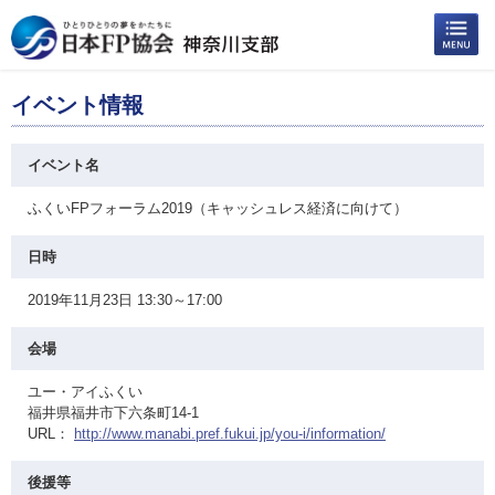
イベント情報
イベント名
ふくいFPフォーラム2019（キャッシュレス経済に向けて）
日時
2019年11月23日 13:30～17:00
会場
ユー・アイふくい
福井県福井市下六条町14-1
URL：
http://www.manabi.pref.fukui.jp/you-i/information/
後援等