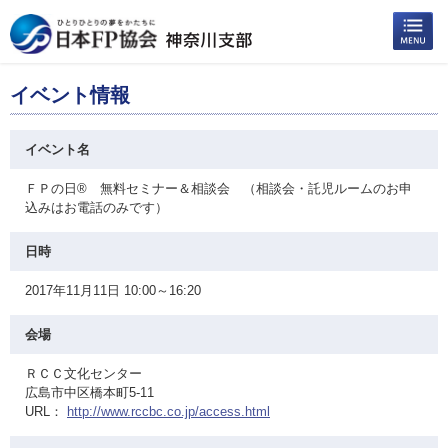
イベント情報
イベント名
ＦＰの日® 無料セミナー＆相談会 （相談会・託児ルームのお申
込みはお電話のみです）
日時
2017年11月11日 10:00～16:20
会場
ＲＣＣ文化センター
広島市中区橋本町5-11
URL：
http://www.rccbc.co.jp/access.html