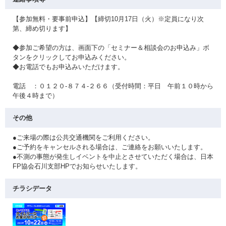
【参加無料・要事前申込】【締切10月17日（火）※定員になり次
第、締め切ります】
◆参加ご希望の方は、画面下の「セミナー＆相談会のお申込み」ボ
タンをクリックしてお申込みください。
◆お電話でもお申込みいただけます。
電話 ：０１２０-８７４-２６６（受付時間：平日 午前１０時から
午後４時まで）
その他
●ご来場の際は公共交通機関をご利用ください。
●ご予約をキャンセルされる場合は、ご連絡をお願いいたします。
●不測の事態が発生しイベントを中止とさせていただく場合は、日本
FP協会石川支部HPでお知らせいたします。
チラシデータ