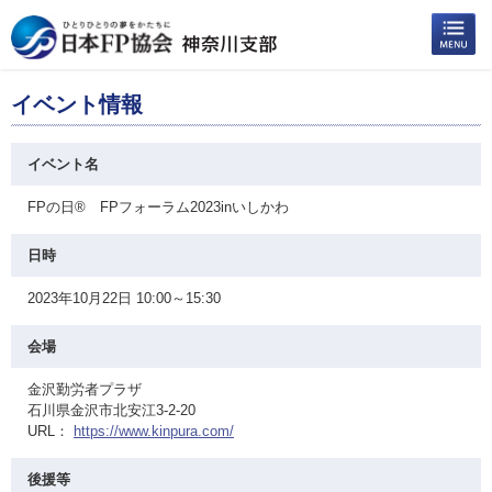
イベント情報
イベント名
FPの日® FPフォーラム2023inいしかわ
日時
2023年10月22日 10:00～15:30
会場
金沢勤労者プラザ
石川県金沢市北安江3-2-20
URL：
https://www.kinpura.com/
後援等