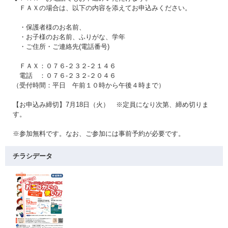
ＦＡＸの場合は、以下の内容を添えてお申込みください。
・保護者様のお名前、
・お子様のお名前、ふりがな、学年
・ご住所・ご連絡先(電話番号)
ＦＡＸ：０７６-２３２-２１４６
電話 ：０７６-２３２-２０４６
（受付時間：平日 午前１０時から午後４時まで）
【お申込み締切】7月18日（火） ※定員になり次第、締め切りま
す。
※参加無料です。なお、ご参加には事前予約が必要です。
チラシデータ