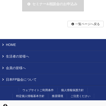
セミナー&相談会のお申込み
一覧ページへ戻る
HOME
生活者の皆様へ
会員の皆様へ
日本FP協会について
ウェブサイトご利用条件
個人情報保護方針
特定個人情報基本方針
推奨環境
ご注意ください