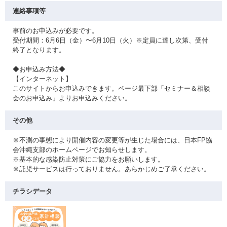
連絡事項等
事前のお申込みが必要です。
受付期間：6月6日（金）〜6月10日（火）※定員に達し次第、受付
終了となります。
◆お申込み方法◆
【インターネット】
このサイトからお申込みできます。ページ最下部「セミナー＆相談
会のお申込み」よりお申込みください。
その他
※不測の事態により開催内容の変更等が生じた場合には、日本FP協
会沖縄支部のホームページでお知らせします。
※基本的な感染防止対策にご協力をお願いします。
※託児サービスは行っておりません。あらかじめご了承ください。
チラシデータ