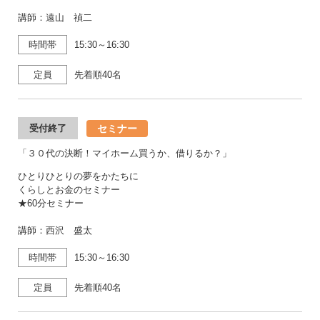
講師：遠山 禎二
時間帯
15:30～16:30
定員
先着順40名
セミナー
受付終了
「３０代の決断！マイホーム買うか、借りるか？」
ひとりひとりの夢をかたちに
くらしとお金のセミナー
★60分セミナー
講師：西沢 盛太
時間帯
15:30～16:30
定員
先着順40名