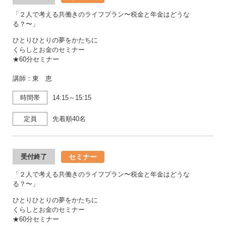
「２人で考える共働きのライフプラン〜税金と年金はどうな
る？〜」
ひとりひとりの夢をかたちに
くらしとお金のセミナー
★60分セミナー
講師：東 恵
時間帯
14:15～15:15
定員
先着順40名
セミナー
受付終了
「２人で考える共働きのライフプラン〜税金と年金はどうな
る？〜」
ひとりひとりの夢をかたちに
くらしとお金のセミナー
★60分セミナー