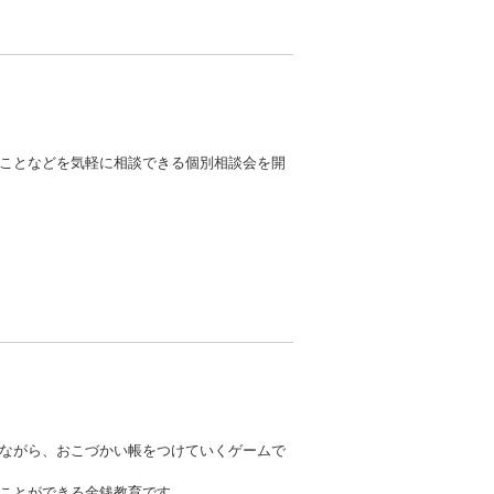
ことなどを気軽に相談できる個別相談会を開
ながら、おこづかい帳をつけていくゲームで
ことができる金銭教育です。