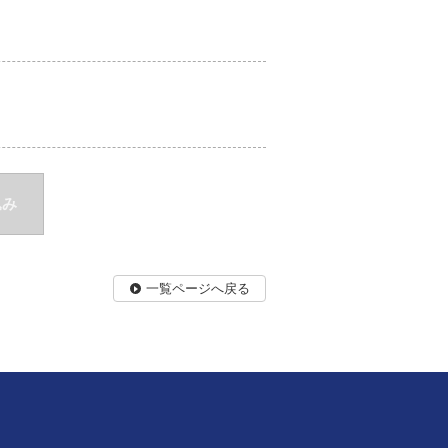
込み
一覧ページへ戻る