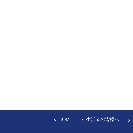
HOME
生活者の皆様へ