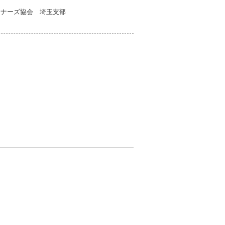
ンナーズ協会 埼玉支部