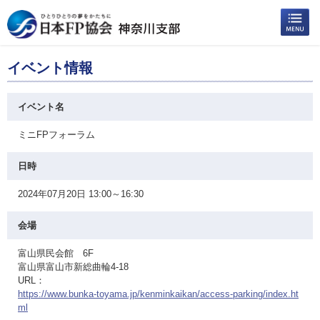
イベント情報
イベント名
ミニFPフォーラム
日時
2024年07月20日 13:00～16:30
会場
富山県民会館 6F
富山県富山市新総曲輪4-18
URL：
https://www.bunka-toyama.jp/kenminkaikan/access-parking/index.ht
ml