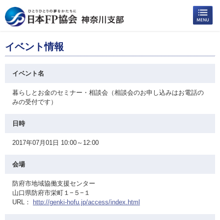
イベント情報
イベント名
暮らしとお金のセミナー・相談会（相談会のお申し込みはお電話の
みの受付です）
日時
2017年07月01日 10:00～12:00
会場
防府市地域協働支援センター
山口県防府市栄町１−５−１
URL：
http://genki-hofu.jp/access/index.html