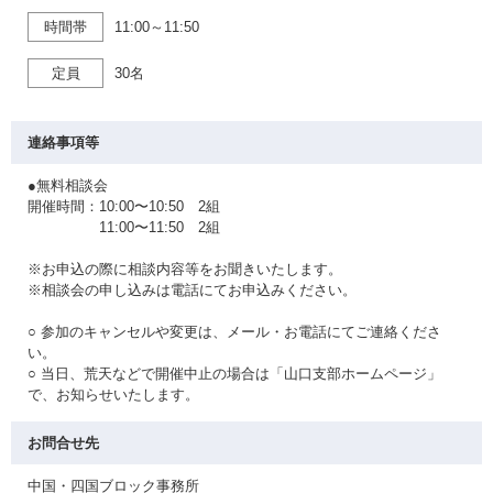
時間帯
11:00～11:50
定員
30名
連絡事項等
●無料相談会
開催時間：10:00〜10:50 2組
11:00〜11:50 2組
※お申込の際に相談内容等をお聞きいたします。
※相談会の申し込みは電話にてお申込みください。
○ 参加のキャンセルや変更は、メール・お電話にてご連絡くださ
い。
○ 当日、荒天などで開催中止の場合は「山口支部ホームページ」
で、お知らせいたします。
お問合せ先
中国・四国ブロック事務所