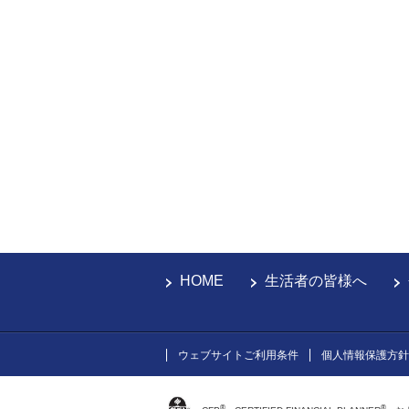
HOME
生活者の皆様へ
ウェブサイトご利用条件
個人情報保護方針
®
®