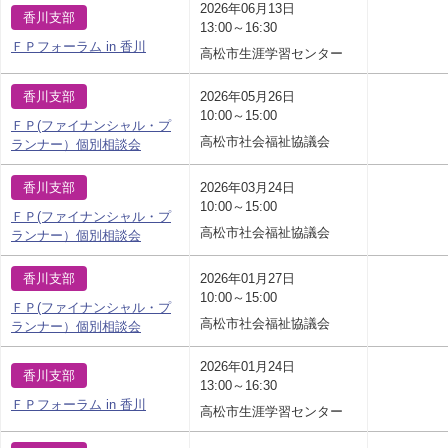
2026年06月13日
香川支部
13:00～16:30
ＦＰフォーラム in 香川
高松市生涯学習センター
香川支部
2026年05月26日
10:00～15:00
ＦＰ(ファイナンシャル・プ
高松市社会福祉協議会
ランナー）個別相談会
香川支部
2026年03月24日
10:00～15:00
ＦＰ(ファイナンシャル・プ
高松市社会福祉協議会
ランナー）個別相談会
香川支部
2026年01月27日
10:00～15:00
ＦＰ(ファイナンシャル・プ
高松市社会福祉協議会
ランナー）個別相談会
2026年01月24日
香川支部
13:00～16:30
ＦＰフォーラム in 香川
高松市生涯学習センター