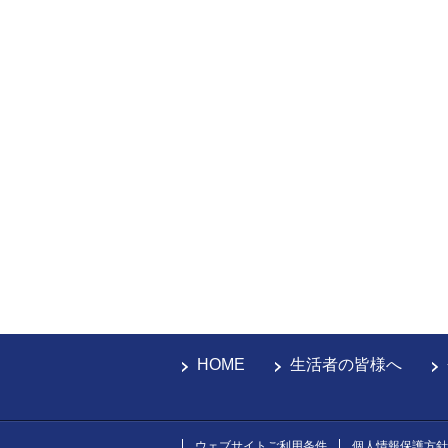
HOME
生活者の皆様へ
ウェブサイトご利用条件
個人情報保護方針