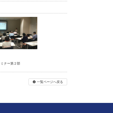
セミナー第２部
一覧ページへ戻る