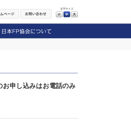
文字サイズ
小
中
大
のお申し込みはお電話のみ