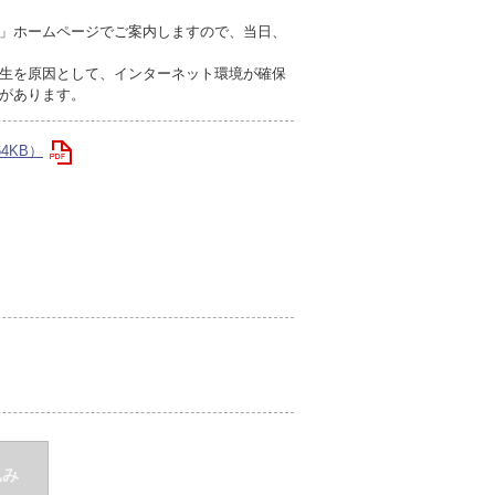
」ホームページでご案内しますので、当日、
生を原因として、インターネット環境が確保
があります。
4KB）
込み