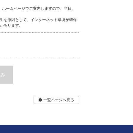
」ホームページでご案内しますので、当日、
生を原因として、インターネット環境が確保
があります。
込み
一覧ページへ戻る