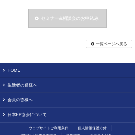
セミナー&相談会のお申込み
一覧ページへ戻る
HOME
生活者の皆様へ
会員の皆様へ
日本FP協会について
ウェブサイトご利用条件
個人情報保護方針