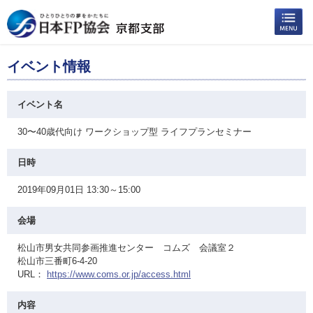
イベント情報
イベント名
30〜40歳代向け ワークショップ型 ライフプランセミナー
日時
2019年09月01日 13:30～15:00
会場
松山市男女共同参画推進センター コムズ 会議室２
松山市三番町6-4-20
URL：
https://www.coms.or.jp/access.html
内容