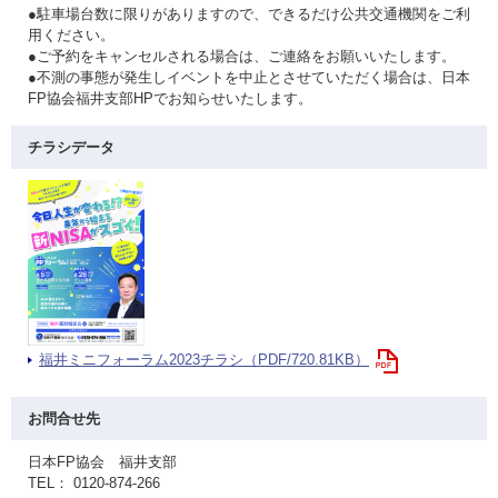
●駐車場台数に限りがありますので、できるだけ公共交通機関をご利
用ください。
●ご予約をキャンセルされる場合は、ご連絡をお願いいたします。
●不測の事態が発生しイベントを中止とさせていただく場合は、日本
FP協会福井支部HPでお知らせいたします。
チラシデータ
福井ミニフォーラム2023チラシ（PDF/720.81KB）
お問合せ先
日本FP協会 福井支部
TEL： 0120-874-266