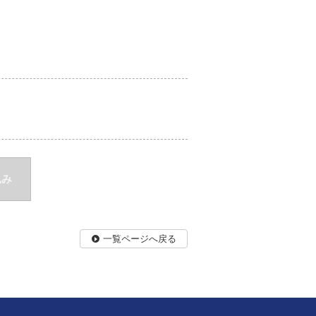
込み
一覧ページへ戻る