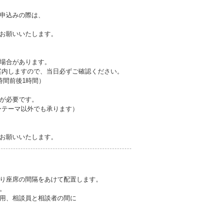
申込みの際は、
お願いいたします。
場合があります。
案内しますので、当日必ずご確認ください。
催時間前後1時間）
が必要です。
ーテーマ以外でも承ります）
お願いいたします。
り座席の間隔をあけて配置します。
。
用、相談員と相談者の間に