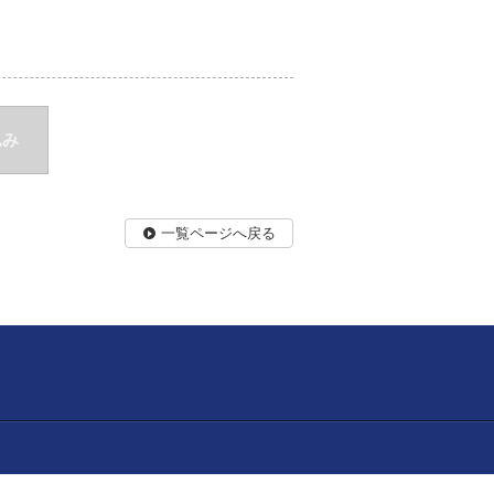
込み
一覧ページへ戻る