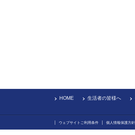
HOME
生活者の皆様へ
ウェブサイトご利用条件
個人情報保護方針