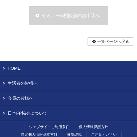
セミナー&相談会のお申込み
一覧ページへ戻る
HOME
生活者の皆様へ
会員の皆様へ
日本FP協会について
ウェブサイトご利用条件
個人情報保護方針
特定個人情報基本方針
推奨環境
ご注意ください