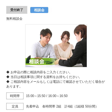
相談会
受付終了
無料相談会
◆ お申込の際に相談内容をご入力ください。
◆ 当日は相談事項に関する資料をお持ちください。
◆ ご相談内容をメールもしくは電話にて確認させていただく場合が
あります。
時間帯
15:00～15:50
/
16:00～16:50
定員
先着申込 各時間帯 2組 計4組（1組様 50分間）