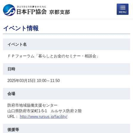
イベント情報
イベント名
ＦＰフォーラム「暮らしとお金のセミナー・相談会」
日時
2025年03月15日 10:00～11:50
会場
防府市地域協働支援センター
山口県防府市栄町1-5-1 ルルサス防府２階
URL：
http://www.rursus.jp/facility/
後援等