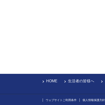
HOME
生活者の皆様へ
ウェブサイトご利用条件
個人情報保護方針