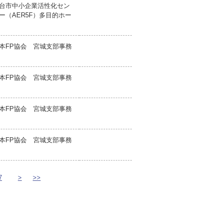
台市中小企業活性化セン
ー（AER5F）多目的ホー
本FP協会 宮城支部事務
本FP協会 宮城支部事務
本FP協会 宮城支部事務
本FP協会 宮城支部事務
7
>
>>