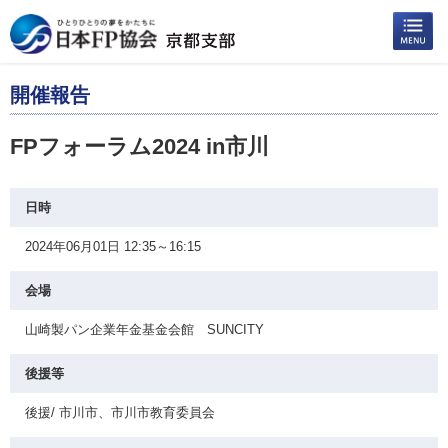
開催報告
FPフォーラム2024 in市川
日時
2024年06月01日 12:35～16:15
会場
山崎製パン企業年金基金会館 SUNCITY
後援等
後援/ 市川市、市川市教育委員会