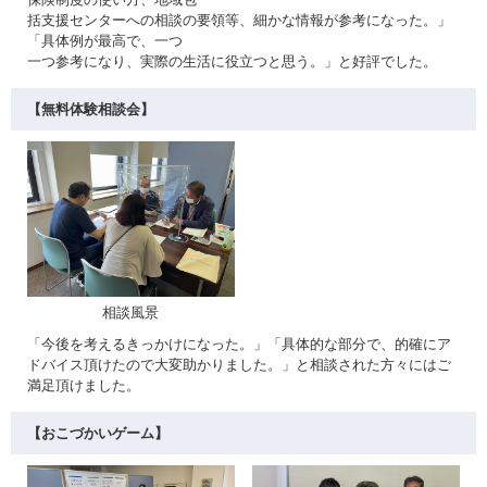
括支援センターへの相談の要領等、細かな情報が参考になった。」
「具体例が最高で、一つ
一つ参考になり、実際の生活に役立つと思う。」と好評でした。
【無料体験相談会】
相談風景
「今後を考えるきっかけになった。」「具体的な部分で、的確にア
ドバイス頂けたので大変助かりました。」と相談された方々にはご
満足頂けました。
【おこづかいゲーム】