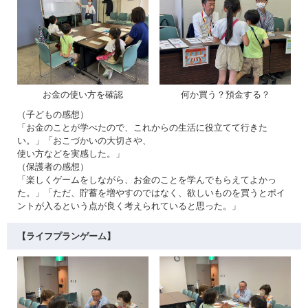
お金の使い方を確認
何か買う？預金する？
（子どもの感想）
「お金のことが学べたので、これからの生活に役立てて行きた
い。」「おこづかいの大切さや、
使い方などを実感した。」
（保護者の感想）
「楽しくゲームをしながら、お金のことを学んでもらえてよかっ
た。」「ただ、貯蓄を増やすのではなく、欲しいものを買うとポイ
ントが入るという点が良く考えられていると思った。」
【ライフプランゲーム】