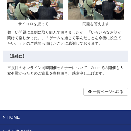
サイコロを振って…
問題を答えます
難しい問題に真剣に取り組んで頂きましたが、「いろいろなお話が
聞けて楽しかった。」「ゲームを通じて学んだことを今後に役立て
たい。」とのご感想も頂けたことに感謝しております。
【最後に】
三度目のオンライン同時開催セミナーについて、Zoomでの開催も大
変有難かったとのご意見を多数頂き、感謝申し上げます。
一覧ページへ戻る
HOME